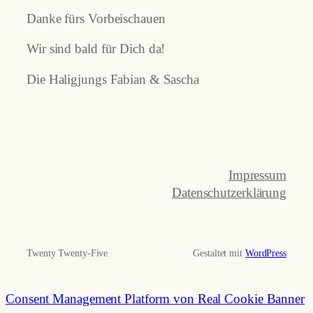
Danke fürs Vorbeischauen
Wir sind bald für Dich da!
Die Haligjungs Fabian & Sascha
Impressum
Datenschutzerklärung
Twenty Twenty-Five
Gestaltet mit
WordPress
Consent Management Platform von Real Cookie Banner