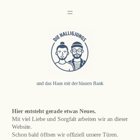
Zum
Inhalt
springen
und das Haus mit der blauen Bank
Hier entsteht gerade etwas Neues.
Mit viel Liebe und Sorgfalt arbeiten wir an dieser
Website.
Schon bald öffnen wir offiziell unsere Türen.